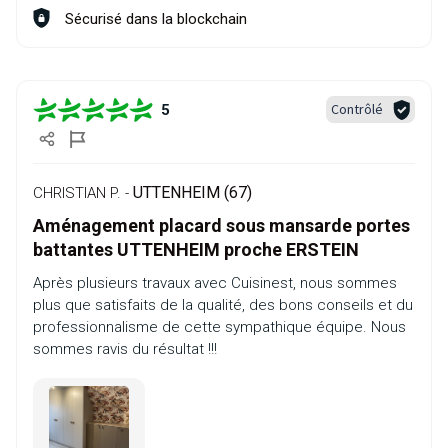
Sécurisé dans la blockchain
Contrôlé
5
UTTENHEIM (67)
CHRISTIAN P. -
Aménagement placard sous mansarde portes
battantes UTTENHEIM proche ERSTEIN
Après plusieurs travaux avec Cuisinest, nous sommes
plus que satisfaits de la qualité, des bons conseils et du
professionnalisme de cette sympathique équipe. Nous
sommes ravis du résultat !!!