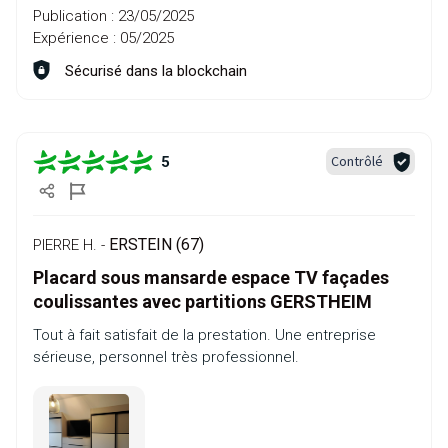
Publication :
23/05/2025
Expérience :
05/2025
Sécurisé dans la blockchain
Contrôlé
5
ERSTEIN (67)
PIERRE H. -
Placard sous mansarde espace TV façades
coulissantes avec partitions GERSTHEIM
Tout à fait satisfait de la prestation. Une entreprise
sérieuse, personnel très professionnel.