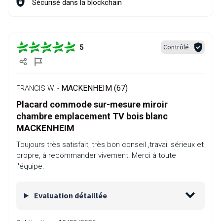
Sécurisé dans la blockchain
Contrôlé
5
MACKENHEIM (67)
FRANCIS W. -
Placard commode sur-mesure miroir
chambre emplacement TV bois blanc
MACKENHEIM
Toujours très satisfait, très bon conseil ,travail sérieux et
propre, à recommander vivement! Merci à toute
l'équipe.
Evaluation détaillée