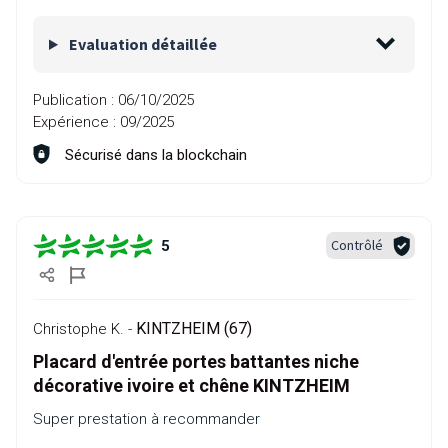
Evaluation détaillée
Publication :
06/10/2025
Expérience :
09/2025
Sécurisé dans la blockchain
Contrôlé
5
KINTZHEIM (67)
Christophe K. -
Placard d'entrée portes battantes niche
décorative ivoire et chêne KINTZHEIM
Super prestation à recommander