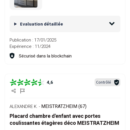
Evaluation détaillée
Publication :
17/01/2025
Expérience :
11/2024
Sécurisé dans la blockchain
Contrôlé
4,6
MEISTRATZHEIM (67)
ALEXANDRE K. -
Placard chambre d'enfant avec portes
coulissantes étagères déco MEISTRATZHEIM