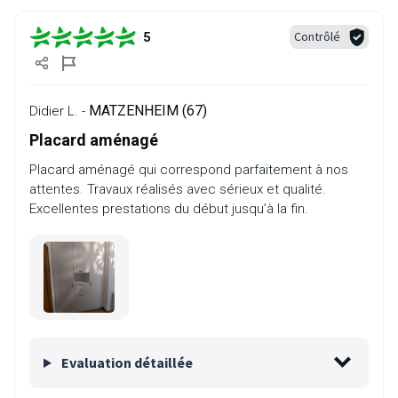
Contrôlé
5
MATZENHEIM (67)
Didier L. -
Placard aménagé
Placard aménagé qui correspond parfaitement à nos
attentes. Travaux réalisés avec sérieux et qualité.
Excellentes prestations du début jusqu’à la fin.
Evaluation détaillée