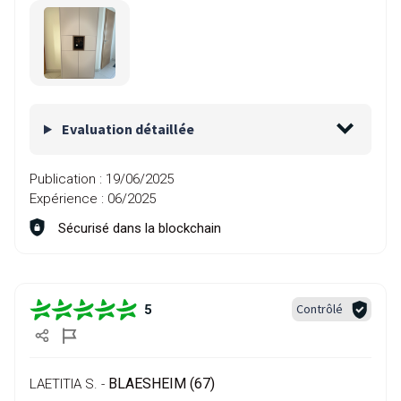
Evaluation détaillée
Publication :
19/06/2025
Expérience :
06/2025
Sécurisé dans la blockchain
Contrôlé
5
BLAESHEIM (67)
LAETITIA S. -