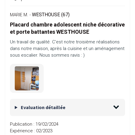
WESTHOUSE (67)
MARIE M. -
Placard chambre adolescent niche décorative
et porte battantes WESTHOUSE
Un travail de qualité. C'est notre troisième réalisations
dans notre maison, après la cuisine et un aménagement
sous escalier. Nous sommes ravis : )
Evaluation détaillée
Publication :
19/02/2024
Expérience :
02/2023