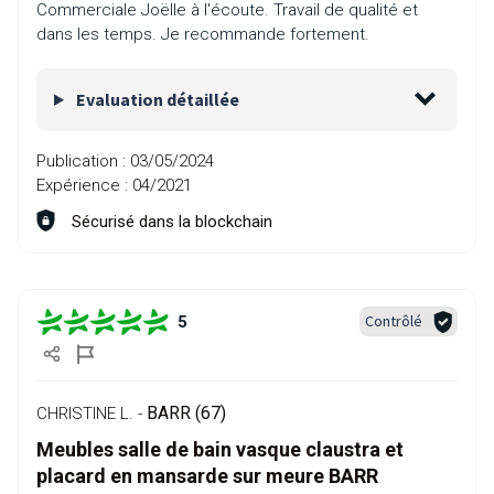
Commerciale Joëlle à l'écoute. Travail de qualité et
dans les temps. Je recommande fortement.
Evaluation détaillée
Publication :
03/05/2024
Expérience :
04/2021
Sécurisé dans la blockchain
Contrôlé
5
BARR (67)
CHRISTINE L. -
Meubles salle de bain vasque claustra et
placard en mansarde sur meure BARR