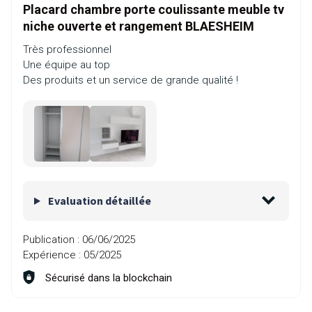
Placard chambre porte coulissante meuble tv
niche ouverte et rangement BLAESHEIM
Très professionnel
Une équipe au top
Des produits et un service de grande qualité !
Evaluation détaillée
Publication :
06/06/2025
Expérience :
05/2025
Sécurisé dans la blockchain