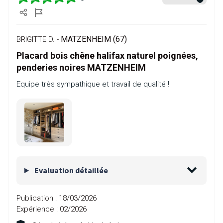
MATZENHEIM (67)
BRIGITTE D. -
Placard bois chêne halifax naturel poignées,
penderies noires MATZENHEIM
Equipe très sympathique et travail de qualité !
Evaluation détaillée
Publication :
18/03/2026
Expérience :
02/2026