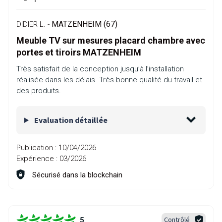
MATZENHEIM (67)
DIDIER L. -
Meuble TV sur mesures placard chambre avec
portes et tiroirs MATZENHEIM
Très satisfait de la conception jusqu’à l’installation
réalisée dans les délais. Très bonne qualité du travail et
des produits.
Evaluation détaillée
Publication :
10/04/2026
Expérience :
03/2026
Sécurisé dans la blockchain
Contrôlé
5