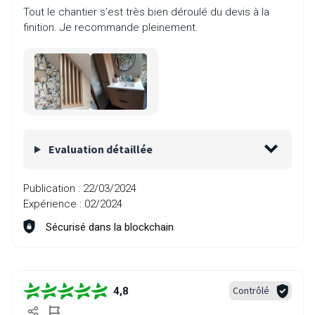
Tout le chantier s’est très bien déroulé du devis à la
finition. Je recommande pleinement.
Evaluation détaillée
Publication :
22/03/2024
Expérience :
02/2024
Sécurisé dans la blockchain
Contrôlé
4,8