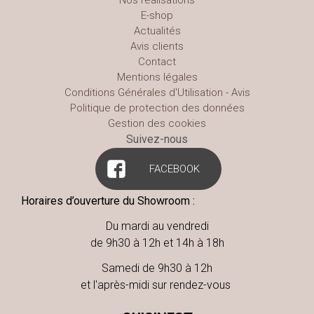
Nos réalisations
E-shop
Actualités
Avis clients
Contact
Mentions légales
Conditions Générales d'Utilisation - Avis
Politique de protection des données
Gestion des cookies
Suivez-nous
FACEBOOK
Horaires d’ouverture du Showroom :
Du mardi au vendredi
de 9h30 à 12h et 14h à 18h
Samedi de 9h30 à 12h
et l'après-midi sur rendez-vous