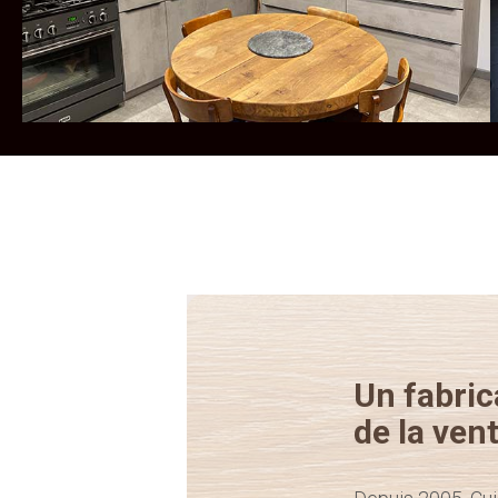
Un fabric
de la vent