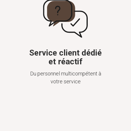
Service client dédié
et réactif
Du personnel multicompétent à
votre service