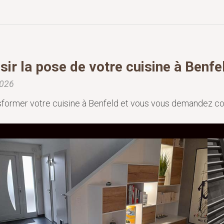
r la pose de votre cuisine à Benfe
2026
former votre cuisine à Benfeld et vous vous demandez comm