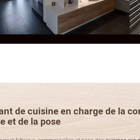
ant de cuisine en charge de la co
e et de la pose