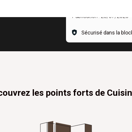
Publication :
28/07/2026
-
Sécurisé dans la bloc
ouvrez les points forts de Cuisi