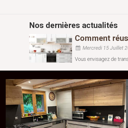
Nos dernières actualités
Comment réussi
Mercredi 15 Juillet 
Vous envisagez de trans