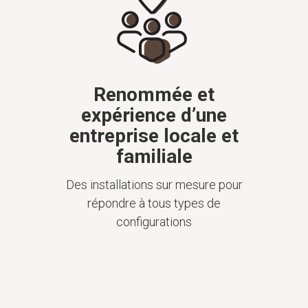
Renommée et
expérience d’une
entreprise locale et
familiale
Des installations sur mesure pour
répondre à tous types de
configurations