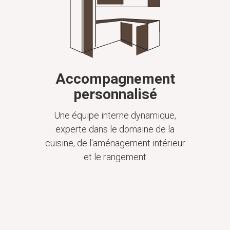
Accompagnement
personnalisé
Une équipe interne dynamique,
experte dans le domaine de la
cuisine, de l'aménagement intérieur
et le rangement