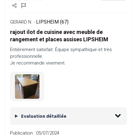
LIPSHEIM (67)
GERARD N. -
rajout ilot de cuisine avec meuble de
rangement et places assises LIPSHEIM
Entièrement satisfait. Équipe sympathique et très
professionnelle.
Je recommande vivement.
Evaluation détaillée
Publication :
05/07/2024