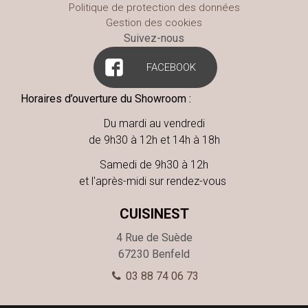
Politique de protection des données
Gestion des cookies
Suivez-nous
FACEBOOK
Horaires d’ouverture du Showroom :
Du mardi au vendredi
de 9h30 à 12h et 14h à 18h
Samedi de 9h30 à 12h
et l'après-midi sur rendez-vous
CUISINEST
4 Rue de Suède
67230
Benfeld
03 88 74 06 73