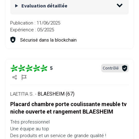
Evaluation détaillée
Publication :
11/06/2025
Expérience :
05/2025
Sécurisé dans la blockchain
Contrôlé
5
BLAESHEIM (67)
LAETITIA S. -
Placard chambre porte coulissante meuble tv
niche ouverte et rangement BLAESHEIM
Très professionnel
Une équipe au top
Des produits et un service de grande qualité !