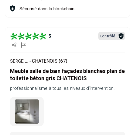
Sécurisé dans la blockchain
Contrôlé
5
CHATENOIS (67)
SERGE L. -
Meuble salle de bain façades blanches plan de
toilette béton gris CHATENOIS
professionnalisme à tous les niveaux d'intervention.