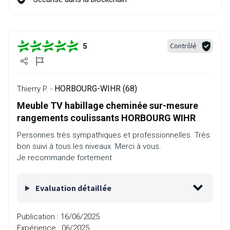
Contrôlé
5
HORBOURG-WIHR (68)
Thierry P. -
Meuble TV habillage cheminée sur-mesure
rangements coulissants HORBOURG WIHR
Personnes très sympathiques et professionnelles. Très
bon suivi à tous les niveaux. Merci à vous.
Je recommande fortement
Evaluation détaillée
Publication :
16/06/2025
Expérience :
06/2025