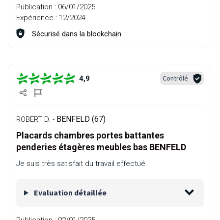
Publication :
06/01/2025
Expérience :
12/2024
Sécurisé dans la blockchain
Contrôlé
4,9
BENFELD (67)
ROBERT D. -
Placards chambres portes battantes
penderies étagères meubles bas BENFELD
Je suis très satisfait du travail effectué
Evaluation détaillée