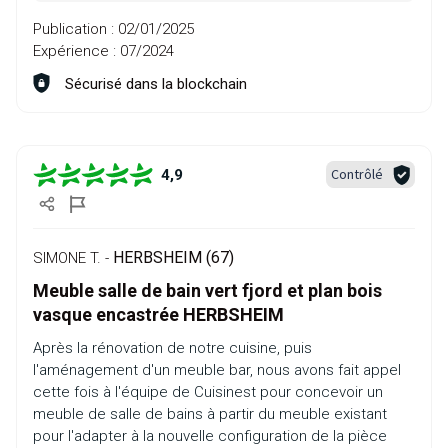
Publication :
02/01/2025
Expérience :
07/2024
Sécurisé dans la blockchain
Contrôlé
4,9
HERBSHEIM (67)
SIMONE T. -
Meuble salle de bain vert fjord et plan bois
vasque encastrée HERBSHEIM
Après la rénovation de notre cuisine, puis
l'aménagement d'un meuble bar, nous avons fait appel
cette fois à l'équipe de Cuisinest pour concevoir un
meuble de salle de bains à partir du meuble existant
pour l'adapter à la nouvelle configuration de la pièce