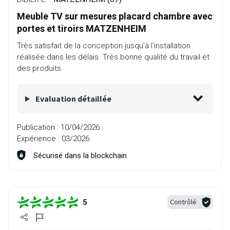
Meuble TV sur mesures placard chambre avec
portes et tiroirs MATZENHEIM
Très satisfait de la conception jusqu’à l’installation
réalisée dans les délais. Très bonne qualité du travail et
des produits.
Evaluation détaillée
Publication :
10/04/2026
Expérience :
03/2026
Sécurisé dans la blockchain
Contrôlé
5