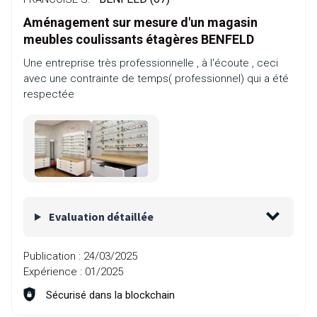
Aménagement sur mesure d'un magasin
meubles coulissants étagères BENFELD
Une entreprise très professionnelle , à l'écoute , ceci
avec une contrainte de temps( professionnel) qui a été
respectée
Evaluation détaillée
Publication :
24/03/2025
Expérience :
01/2025
Sécurisé dans la blockchain