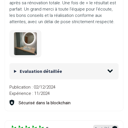
après sa rénovation totale. Une fois de + le résultat est
parfait. Un grand merci à toute l'équipe pour l'écoute,
les bons conseils et la réalisation conforme aux
attentes, avec un délai de pose strictement respecté.
Evaluation détaillée
Publication :
02/12/2024
Expérience :
11/2024
Sécurisé dans la blockchain