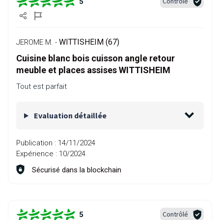
Contrôlé
5
WITTISHEIM (67)
JEROME M. -
Cuisine blanc bois cuisson angle retour
meuble et places assises WITTISHEIM
Tout est parfait
Evaluation détaillée
Publication :
14/11/2024
Expérience :
10/2024
Sécurisé dans la blockchain
Contrôlé
5