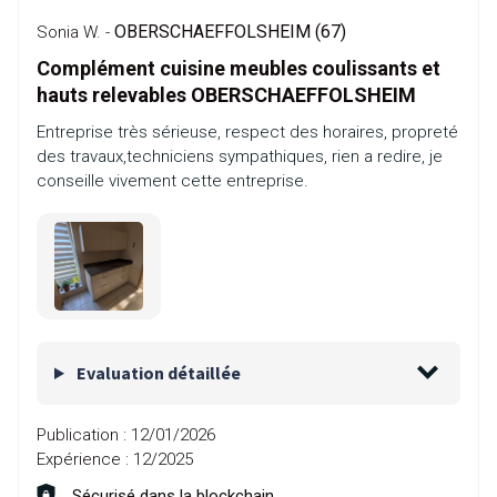
OBERSCHAEFFOLSHEIM (67)
Sonia W. -
Complément cuisine meubles coulissants et
hauts relevables OBERSCHAEFFOLSHEIM
Entreprise très sérieuse, respect des horaires, propreté
des travaux,techniciens sympathiques, rien a redire, je
conseille vivement cette entreprise.
Evaluation détaillée
Publication :
12/01/2026
Expérience :
12/2025
Sécurisé dans la blockchain