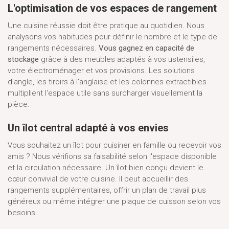
L'optimisation de vos espaces de rangement
Une cuisine réussie doit être pratique au quotidien. Nous
analysons vos habitudes pour définir le nombre et le type de
rangements nécessaires.
Vous gagnez en capacité de
stockage
grâce à des meubles adaptés à vos ustensiles,
votre électroménager et vos provisions. Les solutions
d'angle, les tiroirs à l'anglaise et les colonnes extractibles
multiplient l'espace utile sans surcharger visuellement la
pièce.
Un îlot central adapté à vos envies
Vous souhaitez un îlot pour cuisiner en famille ou recevoir vos
amis ? Nous vérifions sa faisabilité selon l'espace disponible
et la circulation nécessaire. Un îlot bien conçu devient le
cœur convivial de votre cuisine. Il peut accueillir des
rangements supplémentaires, offrir un plan de travail plus
généreux ou même intégrer une plaque de cuisson selon vos
besoins.