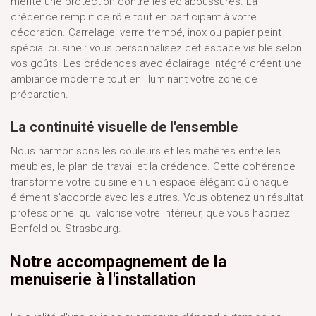
mérite une protection contre les éclaboussures. La
crédence remplit ce rôle tout en participant à votre
décoration. Carrelage, verre trempé, inox ou papier peint
spécial cuisine : vous personnalisez cet espace visible selon
vos goûts. Les crédences avec éclairage intégré créent une
ambiance moderne tout en illuminant votre zone de
préparation.
La continuité visuelle de l'ensemble
Nous harmonisons les couleurs et les matières entre les
meubles, le plan de travail et la crédence. Cette cohérence
transforme votre cuisine en un espace élégant où chaque
élément s'accorde avec les autres. Vous obtenez un résultat
professionnel qui valorise votre intérieur, que vous habitiez
Benfeld ou Strasbourg.
Notre accompagnement de la
menuiserie à l'installation