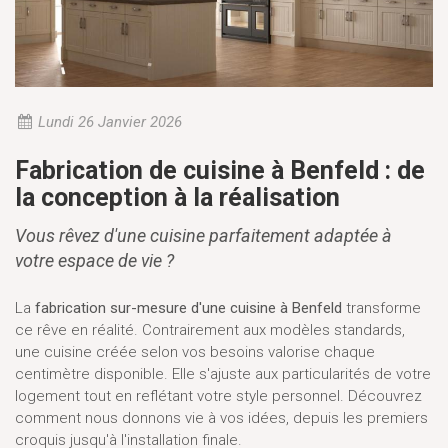
Lundi 26 Janvier 2026
Fabrication de cuisine à Benfeld : de
la conception à la réalisation
Vous rêvez d'une cuisine parfaitement adaptée à
votre espace de vie ?
La
fabrication sur-mesure d'une cuisine à Benfeld
transforme
ce rêve en réalité. Contrairement aux modèles standards,
une cuisine créée selon vos besoins valorise chaque
centimètre disponible. Elle s'ajuste aux particularités de votre
logement tout en reflétant votre style personnel. Découvrez
comment nous donnons vie à vos idées, depuis les premiers
croquis jusqu'à l'installation finale.