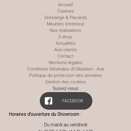
Accueil
Cuisines
Dressings & Placards
Meubles d'intérieur
Nos réalisations
E-shop
Actualités
Avis clients
Contact
Mentions légales
Conditions Générales d'Utilisation - Avis
Politique de protection des données
Gestion des cookies
Suivez-nous
FACEBOOK
Horaires d’ouverture du Showroom :
Du mardi au vendredi