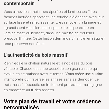
contemporain
Vous aimez les ambiances épurées et lumineuses ? Les
façades laquées apportent une touche d'élégance avec leur
surface lisse et réfléchissante. Elles renvoient la lumière et
agrandissent visuellement l'espace. Le laqué existe en
version mate ou brillante, dans une palette de couleurs
presque illimitée. Cette finition demande un entretien régulier
pour préserver son éclat.
L'authenticité du bois massif
Rien n'égale la chaleur naturelle et la noblesse du bois
véritable. Chaque essence possède son grain unique qui
évolue en se patinant avec le temps.
Vous créez une cuisine
intemporelle
qui traverse les années sans se démoder. Le
bois massif nécessite un traitement protecteur mais gagne
en caractère au fil des années.
Votre plan de travail et votre crédence
personnalisés