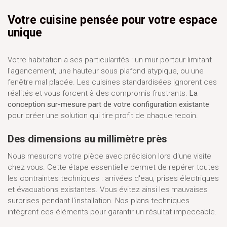
Votre cuisine pensée pour votre espace
unique
Votre habitation a ses particularités : un mur porteur limitant
l'agencement, une hauteur sous plafond atypique, ou une
fenêtre mal placée. Les cuisines standardisées ignorent ces
réalités et vous forcent à des compromis frustrants.
La
conception sur-mesure part de votre configuration existante
pour créer une solution qui tire profit de chaque recoin.
Des dimensions au millimètre près
Nous mesurons votre pièce avec précision lors d'une visite
chez vous. Cette étape essentielle permet de repérer toutes
les contraintes techniques : arrivées d'eau, prises électriques
et évacuations existantes. Vous évitez ainsi les mauvaises
surprises pendant l'installation. Nos plans techniques
intègrent ces éléments pour garantir un résultat impeccable.