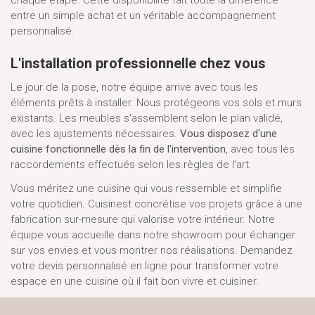
entre un simple achat et un véritable accompagnement
personnalisé.
L'installation professionnelle chez vous
Le jour de la pose, notre équipe arrive avec tous les
éléments prêts à installer. Nous protégeons vos sols et murs
existants. Les meubles s'assemblent selon le plan validé,
avec les ajustements nécessaires.
Vous disposez d'une
cuisine fonctionnelle dès la fin de l'intervention
, avec tous les
raccordements effectués selon les règles de l'art.
Vous méritez une cuisine qui vous ressemble et simplifie
votre quotidien. Cuisinest concrétise vos projets grâce à une
fabrication sur-mesure qui valorise votre intérieur. Notre
équipe vous accueille dans notre showroom pour échanger
sur vos envies et vous montrer nos réalisations. Demandez
votre devis personnalisé en ligne pour transformer votre
espace en une cuisine où il fait bon vivre et cuisiner.