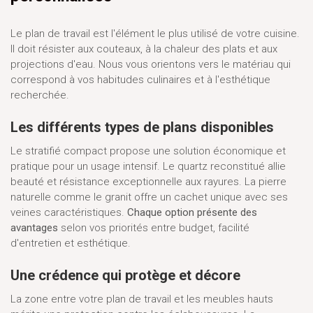
Le plan de travail est l'élément le plus utilisé de votre cuisine.
Il doit résister aux couteaux, à la chaleur des plats et aux
projections d'eau. Nous vous orientons vers le matériau qui
correspond à vos habitudes culinaires et à l'esthétique
recherchée.
Les différents types de plans disponibles
Le stratifié compact propose une solution économique et
pratique pour un usage intensif. Le quartz reconstitué allie
beauté et résistance exceptionnelle aux rayures. La pierre
naturelle comme le granit offre un cachet unique avec ses
veines caractéristiques.
Chaque option présente des
avantages
selon vos priorités entre budget, facilité
d'entretien et esthétique.
Une crédence qui protège et décore
La zone entre votre plan de travail et les meubles hauts