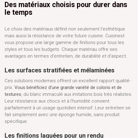
Des matériaux choisis pour durer dans
le temps
Le choix des matériaux définit non seulement l'esthétique
mais aussi la résistance de votre future cuisine. Cuisinest
vous propose une large gamme de finitions pour tous les
styles et tous les budgets. Chaque matériau offre ses
avantages en termes d'entretien, de durabilité et d'aspect.
Les surfaces stratifiées et mélaminées
Ces solutions modernes offrent un excellent rapport qualité-
prix.
Vous bénéficiez d'une grande variété de coloris et de
textures
, du blanc immaculé aux imitations bois très réalistes.
Leur résistance aux chocs et à l'humidité convient
parfaitement à un usage quotidien intensif. Leur entretien se
fait simplement avec une éponge humide, sans produit
spécifique.
Les finitions laquées pour un rendu