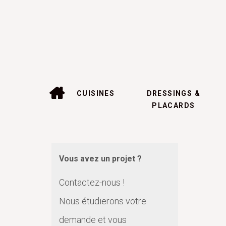
CUISINES
DRESSINGS &
PLACARDS
Vous avez un projet ?
Contactez-nous !
Nous étudierons votre
demande et vous