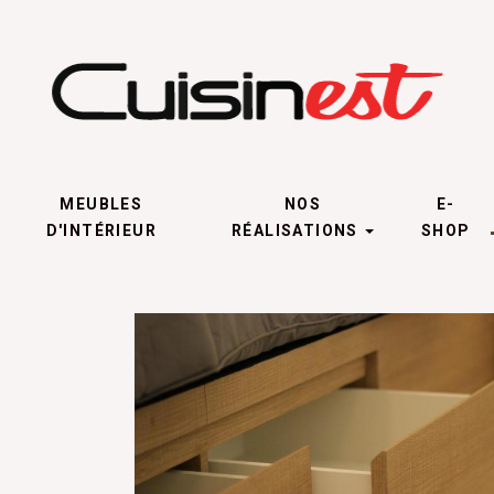
MEUBLES
NOS
E-
D'INTÉRIEUR
RÉALISATIONS
SHOP