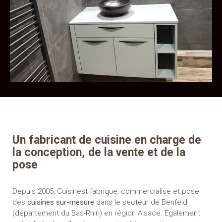
Un fabricant de cuisine en charge de
la conception, de la vente et de la
pose
Depuis 2005, Cuisinest fabrique, commercialise et pose
des
cuisines sur-mesure
dans le secteur de Benfeld
(département du Bas-Rhin) en région Alsace. Également