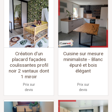
Création d'un
Cuisine sur mesure
placard façades
minimaliste - Blanc
coulissantes profil
épuré et bois
noir 2 vantaux dont
élégant
1 miroir
Prix sur
Prix sur
devis
devis