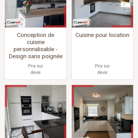
Conception de
Cuisine pour location
cuisine
personnalisable -
Design sans poignée
Prix sur
Prix sur
devis
devis