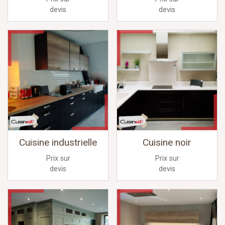
devis
devis
Cuisine industrielle
Cuisine noir
Prix sur
Prix sur
devis
devis