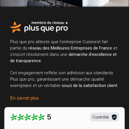
Plus que pro atteste que l’entreprise Cuisinest fait
partie du
réseau des Meilleures Entreprises de France
et
s’inscrit résolument dans une
démarche d’excellence et
de transparence
.
Cet engagement reflète son adhésion aux standards
Plus que pro, garantissant une démarche qualité
exemplaire et un véritable
souci de la satisfaction client
.
En savoir plus
5
Contrôlé