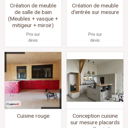
Création de meuble
Création de meuble
de salle de bain
d'entrée sur mesure
(Meubles + vasque +
mitigeur + miroir)
Prix sur
Prix sur
devis
devis
Cuisine rouge
Conception cuisine
sur mesure placards