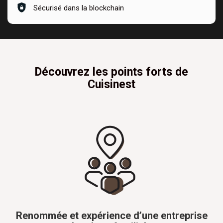
Sécurisé dans la blockchain
Découvrez les points forts de
Cuisinest
Renommée et expérience d’une entreprise