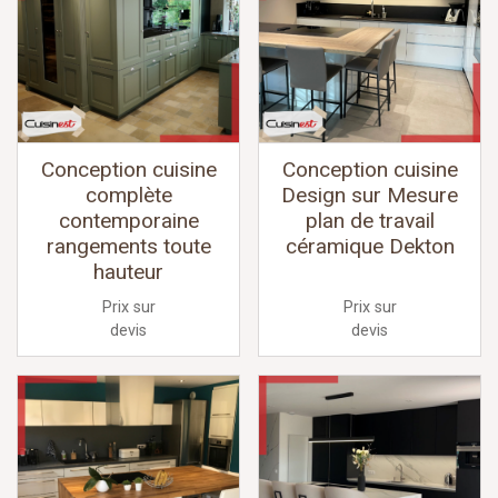
Conception cuisine
Conception cuisine
complète
Design sur Mesure
contemporaine
plan de travail
rangements toute
céramique Dekton
hauteur
Prix sur
Prix sur
devis
devis