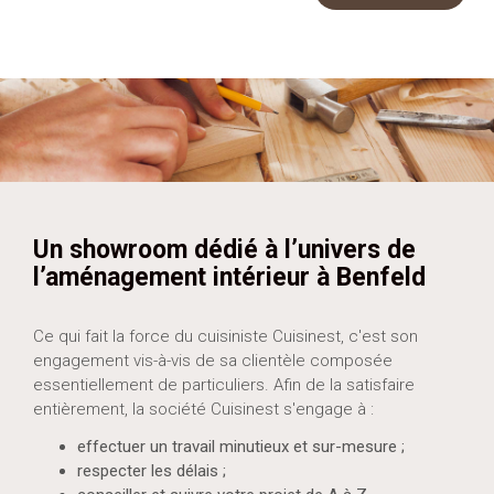
Un showroom dédié à l’univers de
l’aménagement intérieur à Benfeld
Ce qui fait la force du cuisiniste Cuisinest, c'est son
engagement vis-à-vis de sa clientèle composée
essentiellement de particuliers. Afin de la satisfaire
entièrement, la société Cuisinest s'engage à :
effectuer un travail minutieux et sur-mesure ;
respecter les délais ;