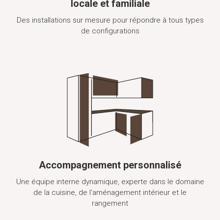
locale et familiale
Des installations sur mesure pour répondre à tous types
de configurations
Accompagnement personnalisé
Une équipe interne dynamique, experte dans le domaine
de la cuisine, de l'aménagement intérieur et le
rangement