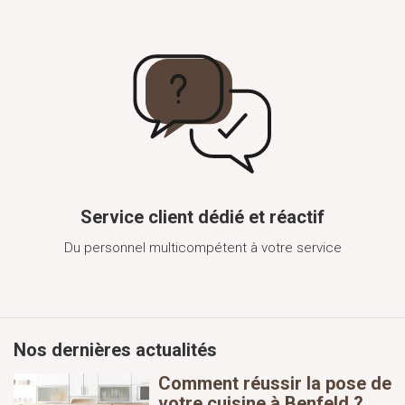
Service client dédié et réactif
Du personnel multicompétent à votre service
Nos dernières actualités
Comment réussir la pose de
votre cuisine à Benfeld ?