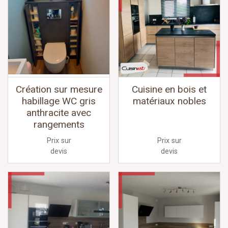
Création sur mesure
Cuisine en bois et
habillage WC gris
matériaux nobles
anthracite avec
rangements
Prix sur
Prix sur
devis
devis