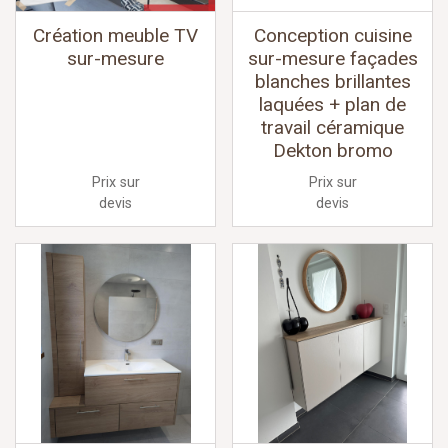
Création meuble TV
Conception cuisine
sur-mesure
sur-mesure façades
blanches brillantes
laquées + plan de
travail céramique
Dekton bromo
Prix sur
Prix sur
devis
devis