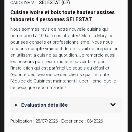
SELESTAT (67)
CAROLINE V. -
Cuisine ivoire et bois toute hauteur assises
tabourets 4 personnes SELESTAT
Nous sommes ravis de notre nouvelle cuisine qui
correspond à 100% à nos attentes! Merci à Maryline
pour ses conseils et professionnalisme. Nous nous
rendons compte vraiment de ce travail de préparation
en utilisant la cuisine au quotidien. Je remercie aussi
les poseurs pour leur minutie et savoir faire pour
l'installation qui est parfaite! Le soucis du détail et
l'écoute des besoins de ses clients qualifie toute
l'équipe de Cuisinest maintenant Huber Home, que je
ne peux que recommander!
Evaluation détaillée
Publication :
28/07/2026
- Expérience :
06/2026