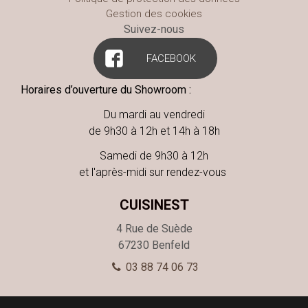
Gestion des cookies
Suivez-nous
FACEBOOK
Horaires d’ouverture du Showroom :
Du mardi au vendredi
de 9h30 à 12h et 14h à 18h
Samedi de 9h30 à 12h
et l'après-midi sur rendez-vous
CUISINEST
4 Rue de Suède
67230
Benfeld
03 88 74 06 73