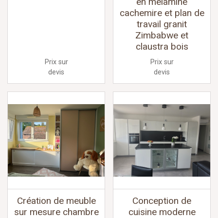
en mélaminé
cachemire et plan de
travail granit
Zimbabwe et
claustra bois
Prix sur
Prix sur
devis
devis
Création de meuble
Conception de
sur mesure chambre
cuisine moderne