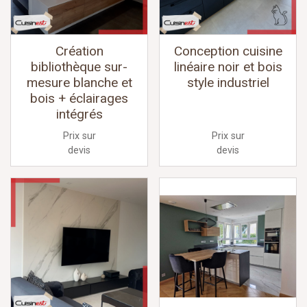
Création
Conception cuisine
bibliothèque sur-
linéaire noir et bois
mesure blanche et
style industriel
bois + éclairages
intégrés
Prix sur
Prix sur
devis
devis