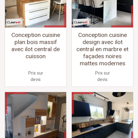
Conception cuisine
Conception cuisine
plan bois massif
design avec ilot
avec ilot central de
central en marbre et
cuisson
façades noires
mattes modernes
Prix sur
Prix sur
devis
devis