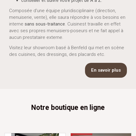
conseiller et suivre votre projet de A à Z.
Composée d'une équipe pluridisciplinaire (direction,
menuiserie, vente), elle saura répondre à vos besoins en
interne
sans sous-traitance
. Cuisinest travaille en effet
avec ses propres menuisiers-poseurs et ne fait appel à
aucun prestataire externe.
Visitez leur showroom basé à Benfeld qui met en scène
des cuisines, des dressings, des placards etc.
En savoir plus
Notre boutique en ligne