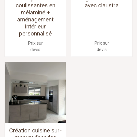
coulissantes en
avec claustra
mélaminé +
aménagement
intérieur
personnalisé
Prix sur
Prix sur
devis
devis
Création cuisine sur-